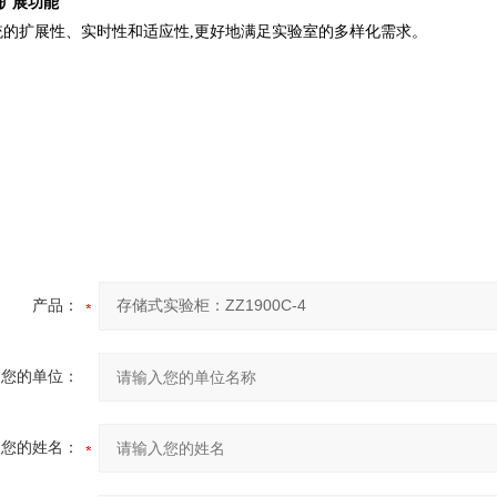
I扩展功能
统的扩展性、实时性和适应性,更好地满足实验室的多样化需求。
产品：
您的单位：
您的姓名：