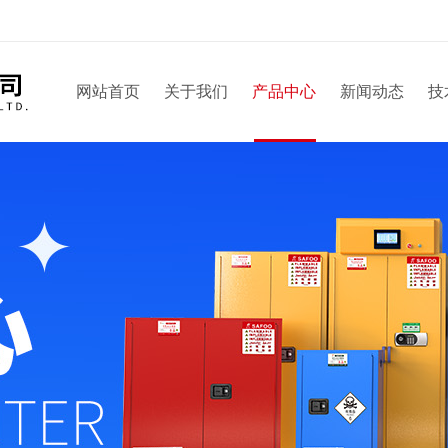
网站首页
关于我们
产品中心
新闻动态
技