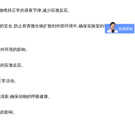
物维持正常的昼夜节律,减少应激反应。
的安全,防止有害微生物扩散到外部环境中,确保实验室的整体安
少对环境的影响。
致的应激反应。
正常活动。
气清新,确保动物的呼吸健康。
境的影响。