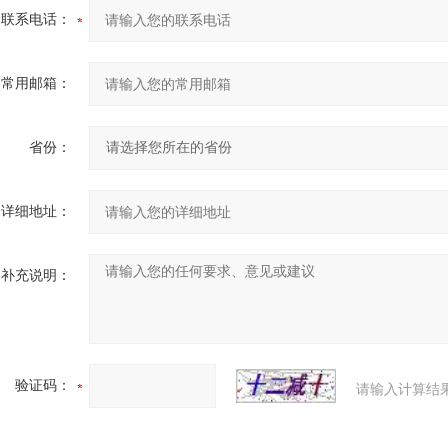
联系电话：
常用邮箱：
省份：
详细地址：
补充说明：
验证码：
请输入计算结