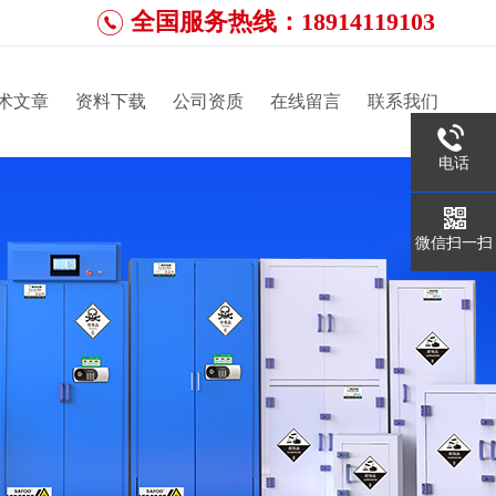
全国服务热线：18914119103
术文章
资料下载
公司资质
在线留言
联系我们
电话
微信扫一扫