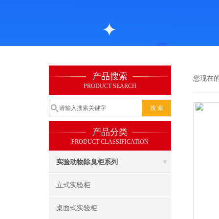
产品搜索
您现在
PRODUCT SEARCH
产品分类
PRODUCT CLASSIFICATION
实验动物除臭柜系列
立式实验柜
桌面式实验柜