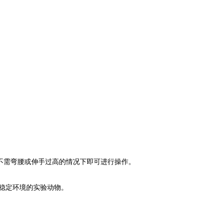
不需弯腰或伸手过高的情况下即可进行操作。
和稳定环境的实验动物。