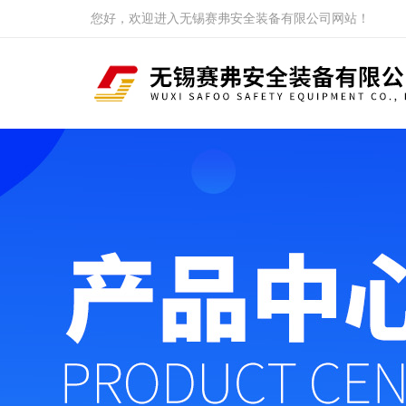
您好，欢迎进入无锡赛弗安全装备有限公司网站！