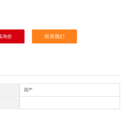
线询价
联系我们
国产