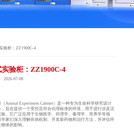
验柜：ZZ1900C-4
实验柜：ZZ1900C-4
026-07-08
：
Animal Experiment Cabinet）是一种专为生命科学研究设计
备，旨在提供一个受控且符合伦理标准的环境，用于进行涉及活
实验。它广泛应用于生物医学、药理学、毒理学、营养学等领
科学家们深入理解疾病机制、开发新药物和治疗方法，并评估环
生物体的影响。