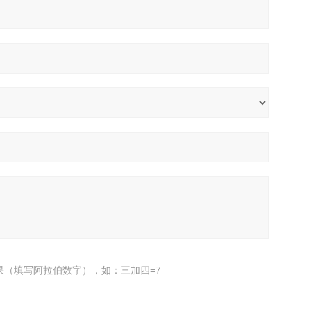
果（填写阿拉伯数字），如：三加四=7