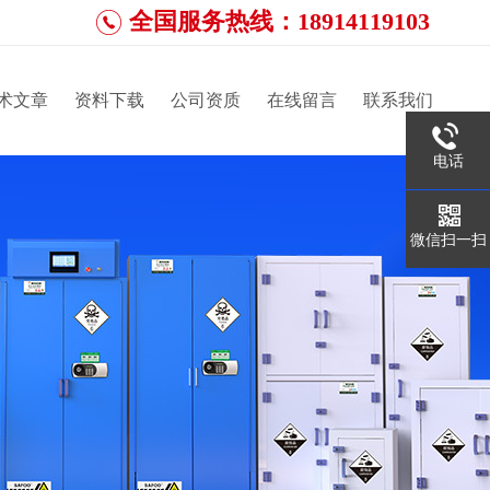
全国服务热线：18914119103
术文章
资料下载
公司资质
在线留言
联系我们
电话
微信扫一扫