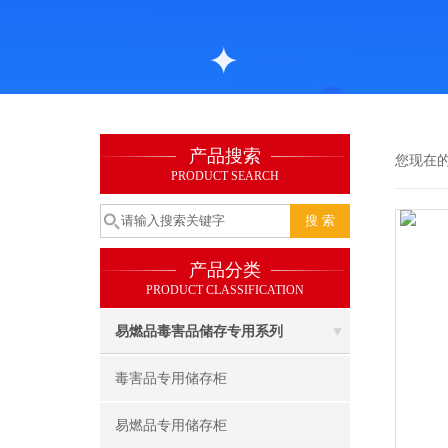
产品搜索
您现在
PRODUCT SEARCH
产品分类
PRODUCT CLASSIFICATION
易燃品毒害品储存专用系列
毒害品专用储存柜
易燃品专用储存柜