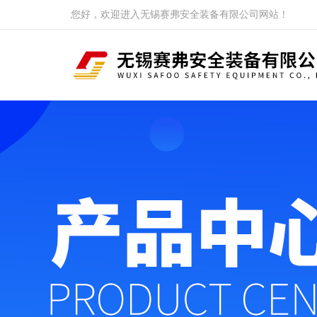
您好，欢迎进入无锡赛弗安全装备有限公司网站！