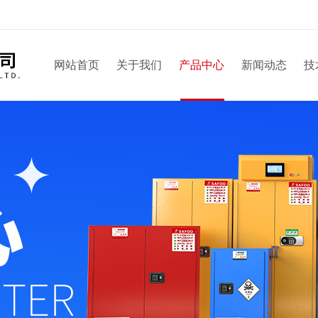
网站首页
关于我们
产品中心
新闻动态
技