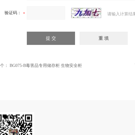
验证码：
请输入计算结
个：
BG075-B毒害品专用储存柜 生物安全柜