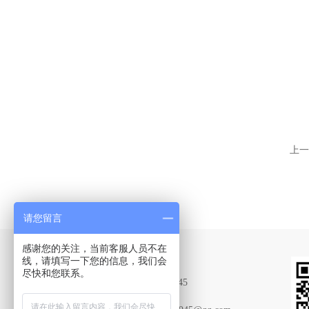
上一
请您留言
感谢您的关注，当前客服人员不在
Contact Us
线，请填写一下您的信息，我们会
尽快和您联系。
联系QQ：2015669945