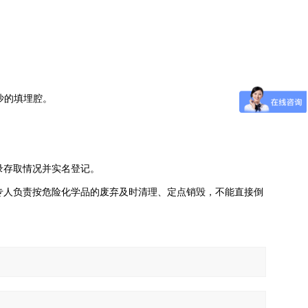
沙的填埋腔。
录存取情况并实名登记。
人负责按危险化学品的废弃及时清理、定点销毁，不能直接倒