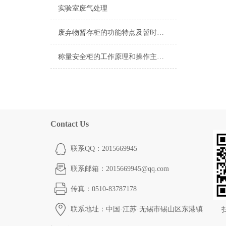
实验室废气处理
废弃物暂存柜的功能特点及暂时贮存时间要注意些什么
称量安全柜的工作原理和操作主要注意事项
Contact Us
联系QQ：2015669945
联系邮箱：2015669945@qq.com
传真：0510-83787178
联系地址：中国·江苏·无锡市锡山区东港镇