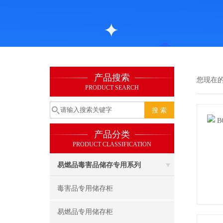
产品搜索
您现在
PRODUCT SEARCH
产品分类
PRODUCT CLASSIFICATION
易燃品毒害品储存专用系列
毒害品专用储存柜
易燃品专用储存柜