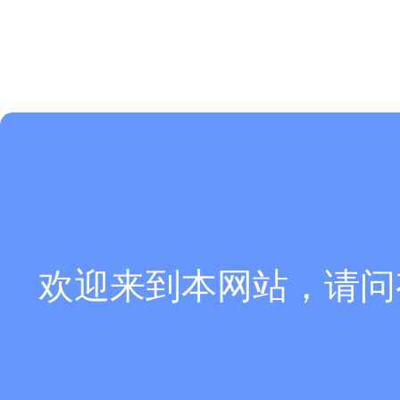
欢迎来到本网站，请问