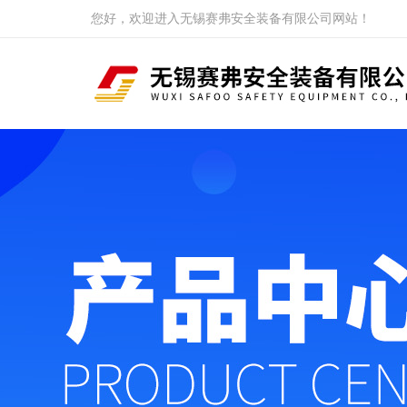
您好，欢迎进入无锡赛弗安全装备有限公司网站！