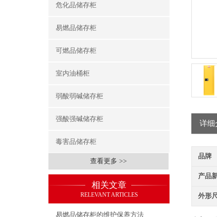
危化品储存柜
易燃品储存柜
可燃品储存柜
室内油桶柜
弱酸弱碱储存柜
强酸强碱储存柜
详细
毒害品储存柜
品牌
查看更多 >>
产品
相关文章
RELEVANT ARTICLES
外形
易燃品储存柜的维护保养方法