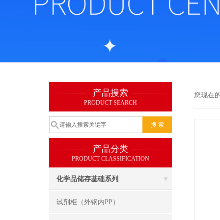
产品搜索
您现在
PRODUCT SEARCH
产品分类
PRODUCT CLASSIFICATION
化学品储存基础系列
试剂柜（外钢内PP）