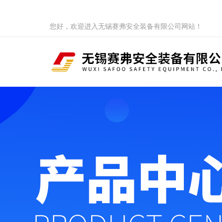
您好，欢迎进入无锡赛弗安全装备有限公司网站！