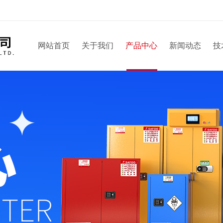
网站首页
关于我们
产品中心
新闻动态
技