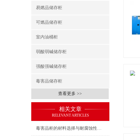
易燃品储存柜
可燃品储存柜
室内油桶柜
弱酸弱碱储存柜
强酸强碱储存柜
毒害品储存柜
查看更多 >>
相关文章
RELEVANT ARTICLES
毒害品柜的材料选择与耐腐蚀性能说明