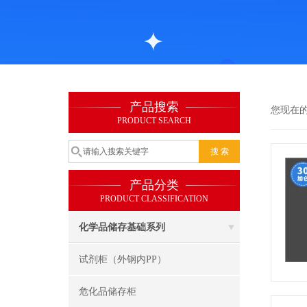
产品搜索
您现在
PRODUCT SEARCH
产品分类
PRODUCT CLASSIFICATION
化学品储存基础系列
试剂柜（外钢内PP）
危化品储存柜