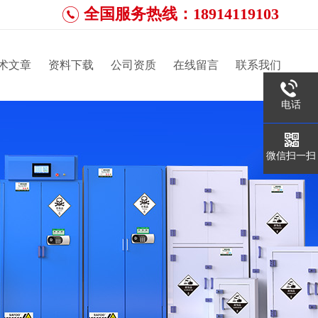
全国服务热线：18914119103
术文章
资料下载
公司资质
在线留言
联系我们
电话
微信扫一扫