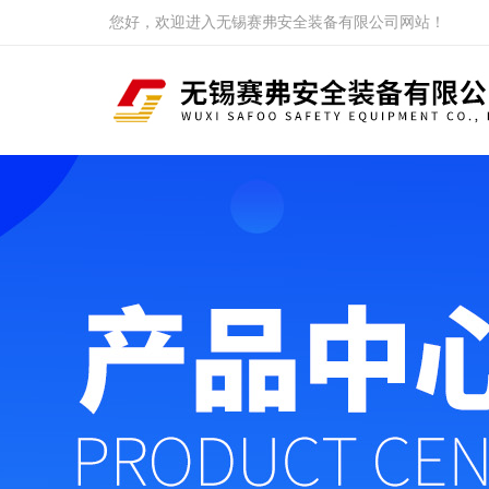
您好，欢迎进入无锡赛弗安全装备有限公司网站！