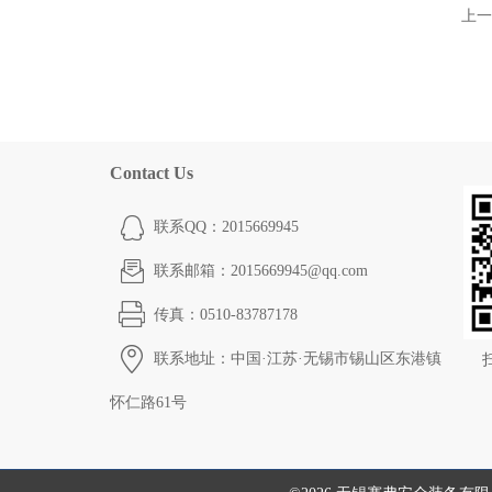
上一
Contact Us
联系QQ：2015669945
联系邮箱：2015669945@qq.com
传真：0510-83787178
联系地址：中国·江苏·无锡市锡山区东港镇
怀仁路61号