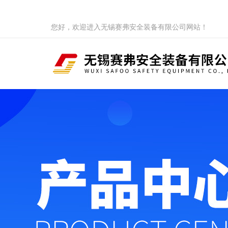
您好，欢迎进入无锡赛弗安全装备有限公司网站！