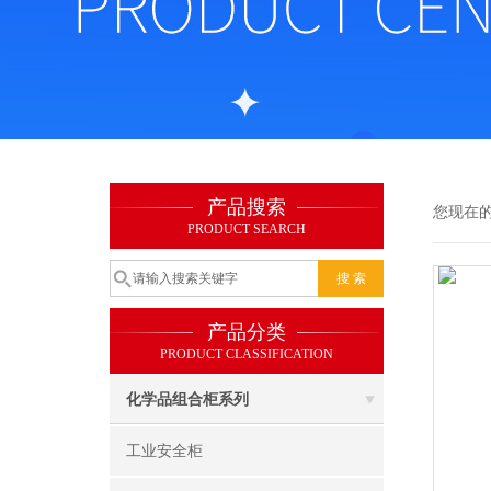
产品搜索
您现在
PRODUCT SEARCH
产品分类
PRODUCT CLASSIFICATION
化学品组合柜系列
工业安全柜