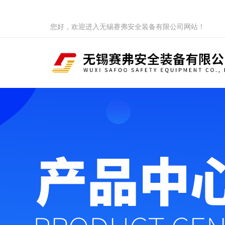
您好，欢迎进入无锡赛弗安全装备有限公司网站！