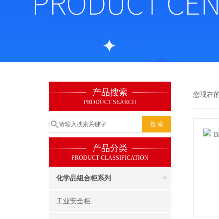
产品搜索
您现在
PRODUCT SEARCH
产品分类
PRODUCT CLASSIFICATION
化学品组合柜系列
工业安全柜