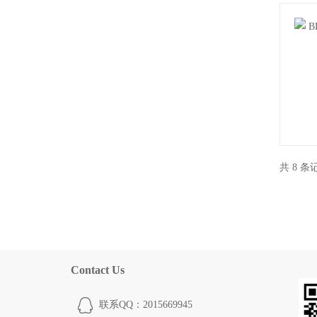
共 8 
Contact Us
联系QQ：2015669945