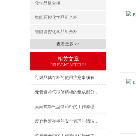
化学品组合柜
智能环控化学品组合柜
智能管控化学品组合柜
查看更多 >>
相关文章
RELEVANT ARTICLES
可燃品储存柜的使用注意事项有哪些？
无管道净气型储药柜的组成部分主要分为这几个
桌面式净气型储药柜的工作原理及工作的过程
废弃物暂存柜的安全管理与清洁方法
称量安全柜的工作原理和操作主要注意事项