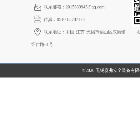
联系邮箱：2015669945@qq.com
传真：0510-83787178
联系地址：中国·江苏·无锡市锡山区东港镇
怀仁路61号
©2026 无锡赛弗安全装备有