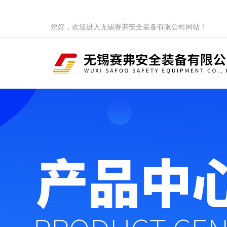
您好，欢迎进入无锡赛弗安全装备有限公司网站！