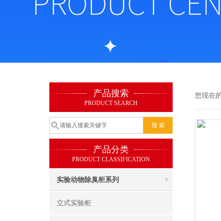
产品搜索
您现在
PRODUCT SEARCH
产品分类
PRODUCT CLASSIFICATION
实验动物除臭柜系列
立式实验柜