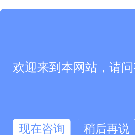
欢迎来到本网站，请问
现在咨询
稍后再说