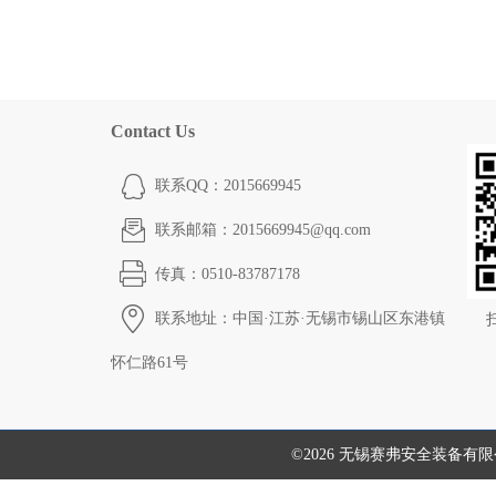
Contact Us
联系QQ：2015669945
联系邮箱：2015669945@qq.com
传真：0510-83787178
联系地址：中国·江苏·无锡市锡山区东港镇
怀仁路61号
©2026 无锡赛弗安全装备有