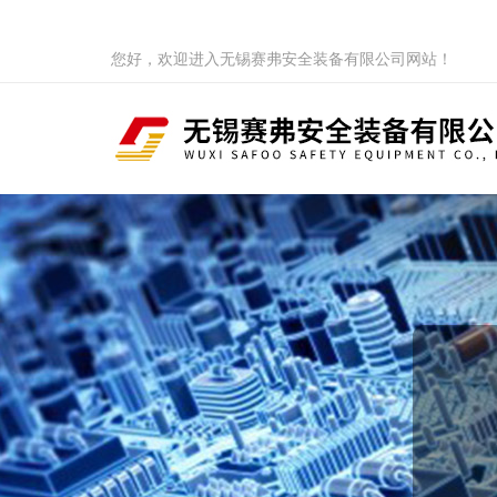
您好，欢迎进入无锡赛弗安全装备有限公司网站！