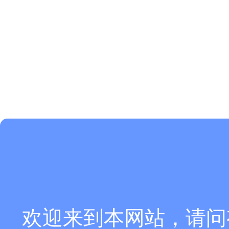
欢迎来到本网站，请问