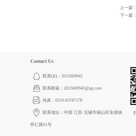
上一篇
下一篇
Contact Us
联系QQ：2015669945
联系邮箱：2015669945@qq.com
传真：0510-83787178
联系地址：中国·江苏·无锡市锡山区东港镇
怀仁路61号