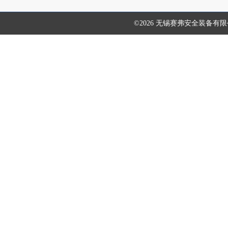
©2026 无锡赛弗安全装备有