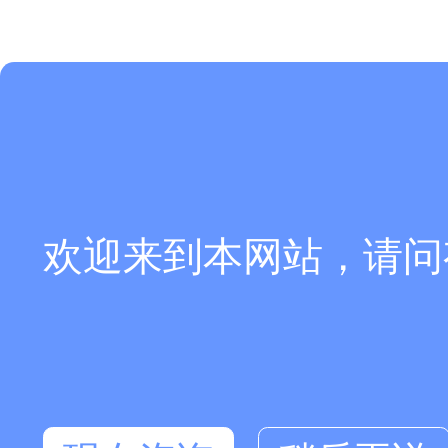
欢迎来到本网站，请问