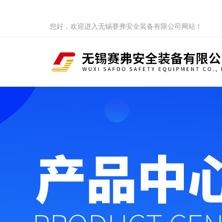
您好，欢迎进入无锡赛弗安全装备有限公司网站！