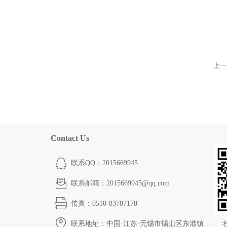
上一
Contact Us
联系QQ：2015669945
联系邮箱：2015669945@qq.com
传真：0510-83787178
联系地址：中国·江苏·无锡市锡山区东港镇