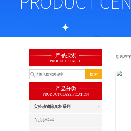
产品搜索
您现在
PRODUCT SEARCH
产品分类
PRODUCT CLASSIFICATION
实验动物除臭柜系列
立式实验柜