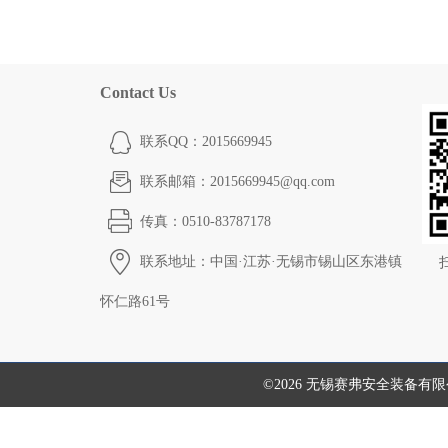
Contact Us
联系QQ：2015669945
联系邮箱：2015669945@qq.com
传真：0510-83787178
联系地址：中国·江苏·无锡市锡山区东港镇
怀仁路61号
©2026 无锡赛弗安全装备有