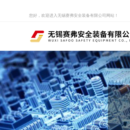
您好，欢迎进入无锡赛弗安全装备有限公司网站！