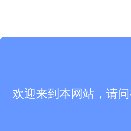
欢迎来到本网站，请问