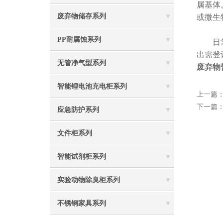
属基体
废弃物储存系列
或微生
PP耐腐蚀系列
日常管
出需登
无管净气型系列
废弃物
智能锂电池充电柜系列
上一篇
下一篇
应急防护系列
文件柜系列
智能试剂柜系列
实验动物除臭柜系列
不锈钢家具系列