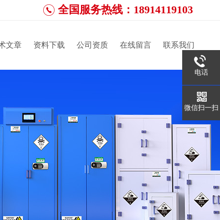
全国服务热线：18914119103
术文章
资料下载
公司资质
在线留言
联系我们
电话
微信扫一扫