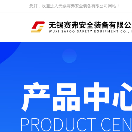
您好，欢迎进入无锡赛弗安全装备有限公司网站！