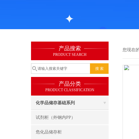
产品搜索
您现在
PRODUCT SEARCH
产品分类
PRODUCT CLASSIFICATION
化学品储存基础系列
试剂柜（外钢内PP）
危化品储存柜