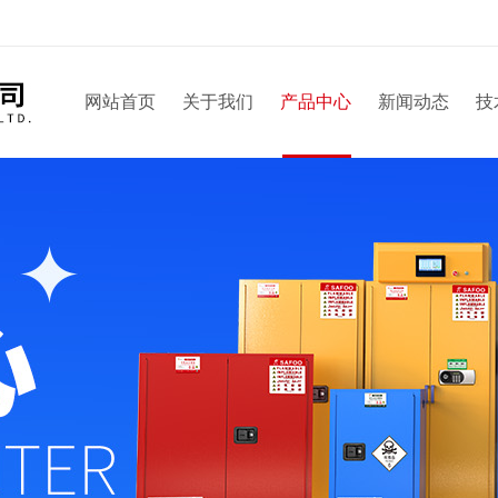
网站首页
关于我们
产品中心
新闻动态
技