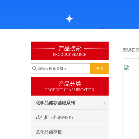
产品搜索
您现在
PRODUCT SEARCH
产品分类
PRODUCT CLASSIFICATION
化学品储存基础系列
试剂柜（外钢内PP）
危化品储存柜