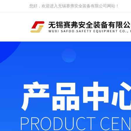
您好，欢迎进入无锡赛弗安全装备有限公司网站！