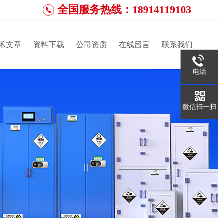
全国服务热线：18914119103
术文章
资料下载
公司资质
在线留言
联系我们
电话
微信扫一扫