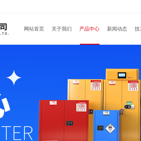
网站首页
关于我们
产品中心
新闻动态
技