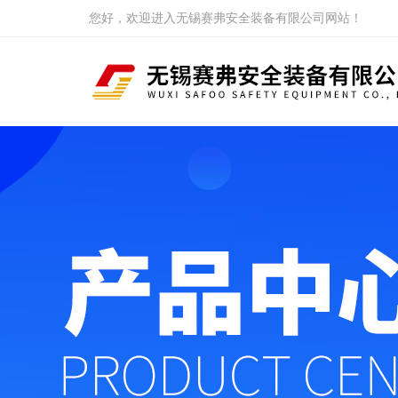
您好，欢迎进入无锡赛弗安全装备有限公司网站！