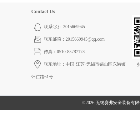
Contact Us
联系QQ：2015669945
联系邮箱：2015669945@qq.com
传真：0510-83787178
联系地址：中国·江苏·无锡市锡山区东港镇
怀仁路61号
©2026 无锡赛弗安全装备有