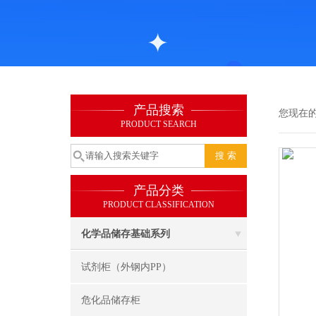
产品搜索
您现在
PRODUCT SEARCH
产品分类
PRODUCT CLASSIFICATION
化学品储存基础系列
试剂柜（外钢内PP）
危化品储存柜