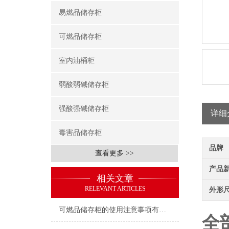
易燃品储存柜
可燃品储存柜
室内油桶柜
弱酸弱碱储存柜
强酸强碱储存柜
详细
毒害品储存柜
品牌
查看更多 >>
产品
相关文章
RELEVANT ARTICLES
外形
可燃品储存柜的使用注意事项有哪些？
全