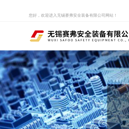
您好，欢迎进入无锡赛弗安全装备有限公司网站！