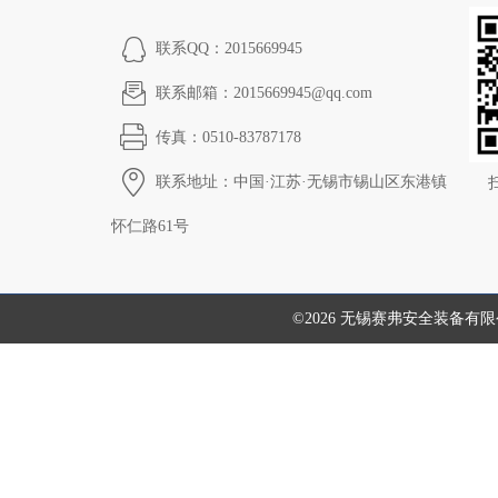
联系QQ：2015669945
联系邮箱：2015669945@qq.com
传真：0510-83787178
联系地址：中国·江苏·无锡市锡山区东港镇
怀仁路61号
©2026 无锡赛弗安全装备有