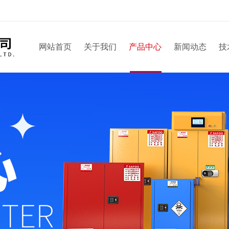
网站首页
关于我们
产品中心
新闻动态
技