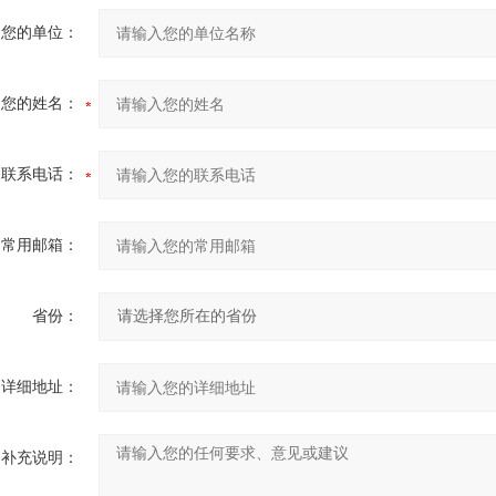
您的单位：
您的姓名：
联系电话：
常用邮箱：
省份：
详细地址：
补充说明：