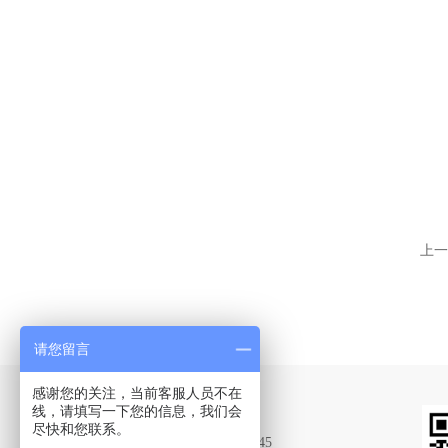
上一
请您留言
感谢您的关注，当前客服人员不在
Contact Us
线，请填写一下您的信息，我们会
尽快和您联系。
联系QQ：2015669945