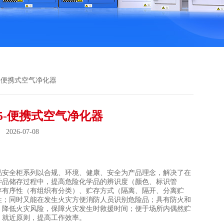
05-便携式空气净化器
05-便携式空气净化器
026-07-08
：
品安全柜系列以合规、环境、健康、安全为产品理念，解决了在
学品储存过程中，提高危险化学品的辨识度（颜色、标识管
存有序性（有组织有分类）、贮存方式（隔离、隔开、分离贮
性；同时又能在发生火灾方便消防人员识别危险品；具有防火和
，降低火灾风险，保障火灾发生时救援时间；便于场所内偶然贮
，就近原则，提高工作效率。