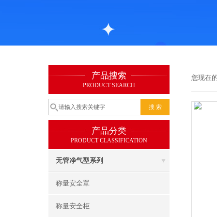
产品搜索
您现在
PRODUCT SEARCH
产品分类
PRODUCT CLASSIFICATION
无管净气型系列
称量安全罩
称量安全柜