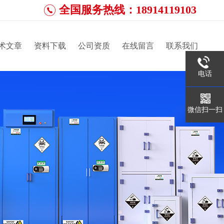
全国服务热线：18914119103
术文章
资料下载
公司资质
在线留言
联系我们
电话
微信扫一扫