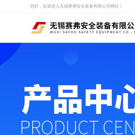
您好，欢迎进入无锡赛弗安全装备有限公司网站！