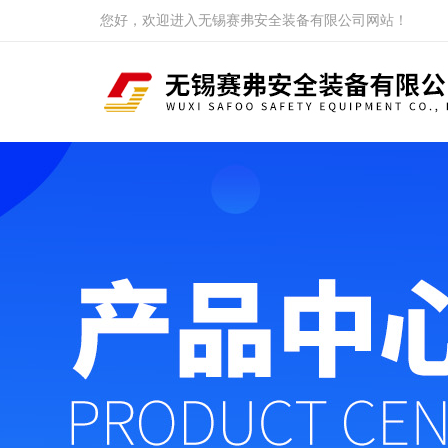
您好，欢迎进入无锡赛弗安全装备有限公司网站！