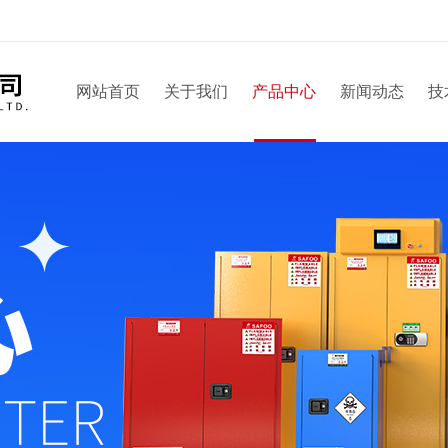
网站首页
关于我们
产品中心
新闻动态
技