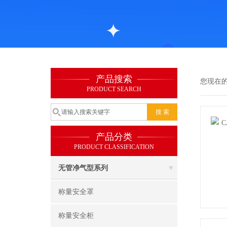
产品搜索
您现在
PRODUCT SEARCH
产品分类
PRODUCT CLASSIFICATION
无管净气型系列
称量安全罩
称量安全柜