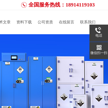
全国服务热线：18914119103
术文章
资料下载
公司资质
在线留言
联系我们
电话
微信扫一扫