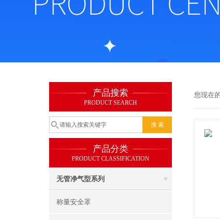
产品搜索
您现在
PRODUCT SEARCH
产品分类
PRODUCT CLASSIFICATION
无管净气型系列
称量安全罩