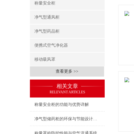
称量安全柜
净气型通风柜
净气型药品柜
便携式空气净化器
移动吸风罩
查看更多 >>
相关文章
RELEVANT ARTICLES
称量安全柜的功能与优势详解
净气型储药柜的环保与节能设计说明
称量罩的防护性能与空气流通系统