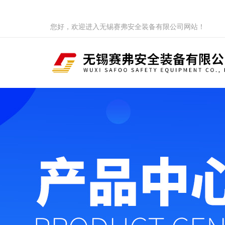
您好，欢迎进入无锡赛弗安全装备有限公司网站！