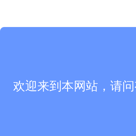
欢迎来到本网站，请问