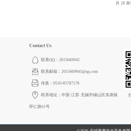
共 28 
Contact Us
联系QQ：2015669945
联系邮箱：2015669945@qq.com
传真：0510-83787178
联系地址：中国·江苏·无锡市锡山区东港镇
怀仁路61号
©2026 无锡赛弗安全装备有