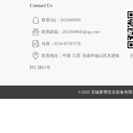
Contact Us
联系QQ：2015669945
联系邮箱：2015669945@qq.com
传真：0510-83787178
联系地址：中国·江苏·无锡市锡山区东港镇
怀仁路61号
©2026 无锡赛弗安全装备有