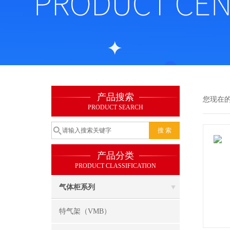
产品搜索
您现在
PRODUCT SEARCH
产品分类
PRODUCT CLASSIFICATION
气体柜系列
特气架（VMB）