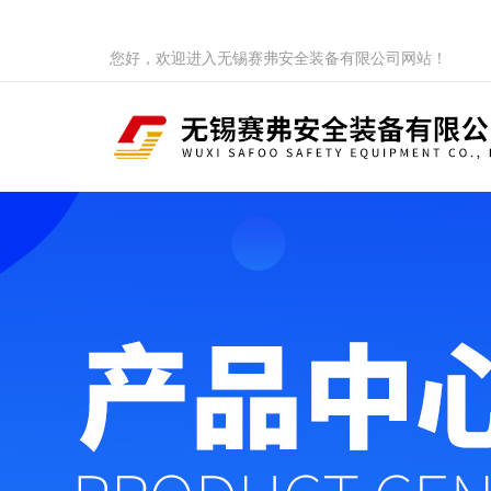
您好，欢迎进入无锡赛弗安全装备有限公司网站！