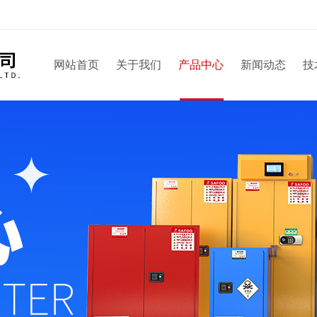
网站首页
关于我们
产品中心
新闻动态
技