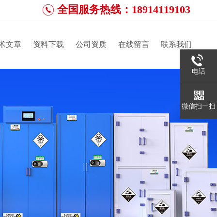
全国服务热线：18914119103
术文章
资料下载
公司资质
在线留言
联系我们
电话
微信扫一扫