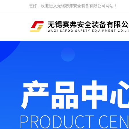
您好，欢迎进入无锡赛弗安全装备有限公司网站！