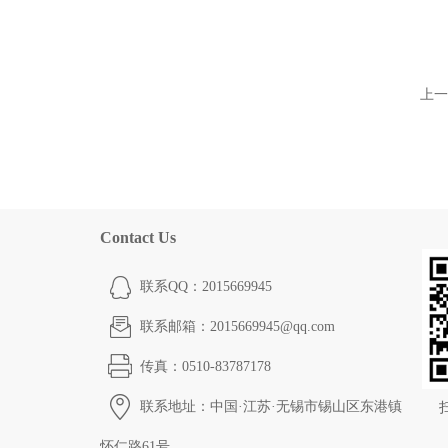
上一
Contact Us
联系QQ：2015669945
联系邮箱：2015669945@qq.com
传真：0510-83787178
联系地址：中国·江苏·无锡市锡山区东港镇
怀仁路61号