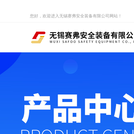
您好，欢迎进入无锡赛弗安全装备有限公司网站！