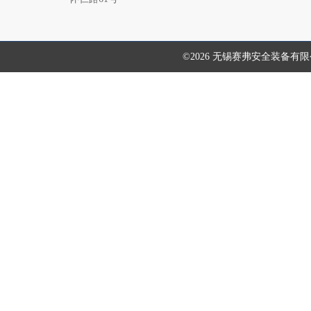
©2026 无锡赛弗安全装备有