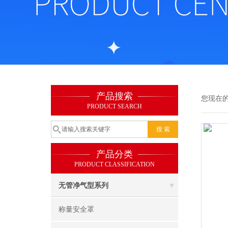
产品搜索
您现在
PRODUCT SEARCH
产品分类
PRODUCT CLASSIFICATION
无管净气型系列
称量安全罩