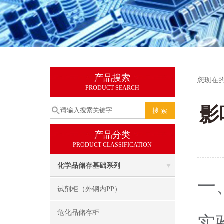
产品搜索
您现在
PRODUCT SEARCH
影
产品分类
PRODUCT CLASSIFICATION
化学品储存基础系列
一
试剂柜（外钢内PP）
危化品储存柜
实