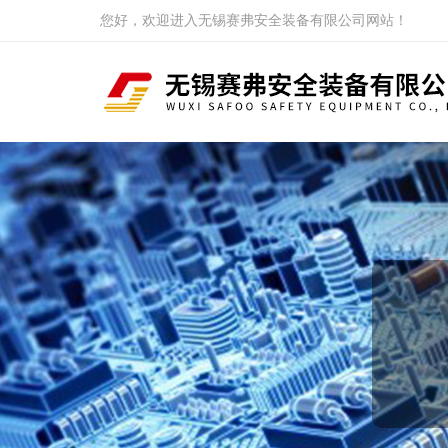
您好，欢迎进入无锡赛弗安全装备有限公司网站！