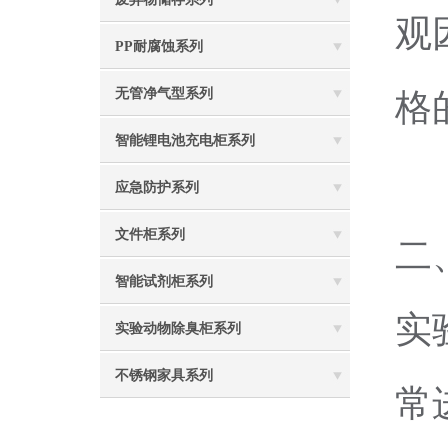
观
PP耐腐蚀系列
无管净气型系列
格
智能锂电池充电柜系列
应急防护系列
文件柜系列
二
智能试剂柜系列
实
实验动物除臭柜系列
不锈钢家具系列
常