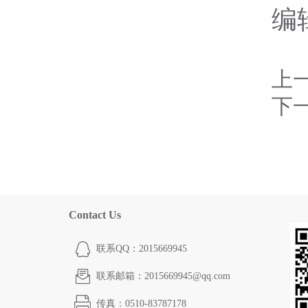
编
上
下
Contact Us
联系QQ：2015669945
联系邮箱：2015669945@qq.com
传真：0510-83787178