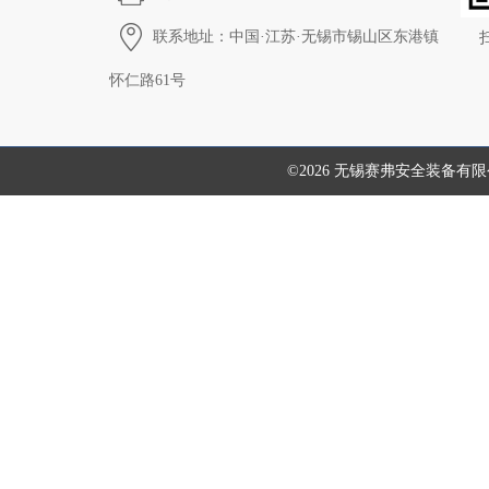
联系地址：中国·江苏·无锡市锡山区东港镇
怀仁路61号
©2026 无锡赛弗安全装备有