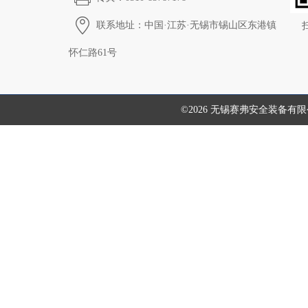
联系地址：中国·江苏·无锡市锡山区东港镇
怀仁路61号
©2026 无锡赛弗安全装备有