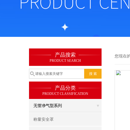
产品搜索
您现在
PRODUCT SEARCH
产品分类
PRODUCT CLASSIFICATION
无管净气型系列
称量安全罩