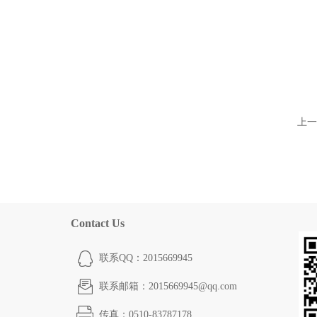
上一
Contact Us
联系QQ：2015669945
联系邮箱：2015669945@qq.com
传真：0510-83787178