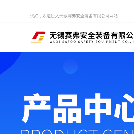
您好，欢迎进入无锡赛弗安全装备有限公司网站！