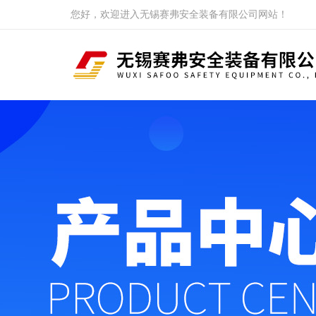
您好，欢迎进入无锡赛弗安全装备有限公司网站！