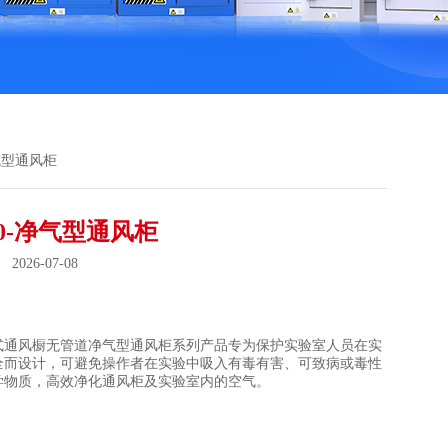
净气型通风柜
00-净气型通风柜
026-07-08
：
式通风橱无管道净气型通风柜系列产品专为保护实验室人员在实
全而设计，可避免操作者在实验中吸入有毒有害、可致病或毒性
学物质，高效净化通风柜及实验室内的空气。