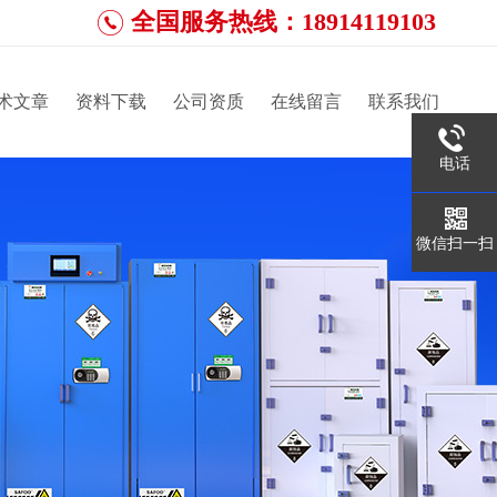
全国服务热线：18914119103
术文章
资料下载
公司资质
在线留言
联系我们
电话
微信扫一扫