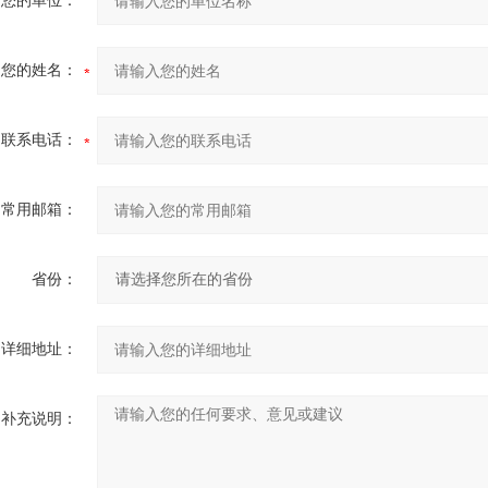
您的单位：
您的姓名：
联系电话：
常用邮箱：
省份：
详细地址：
补充说明：