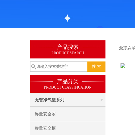
产品搜索
您现在
PRODUCT SEARCH
产品分类
PRODUCT CLASSIFICATION
无管净气型系列
称量安全罩
称量安全柜