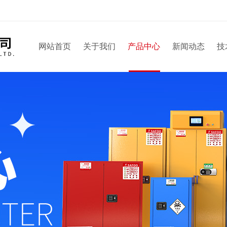
网站首页
关于我们
产品中心
新闻动态
技