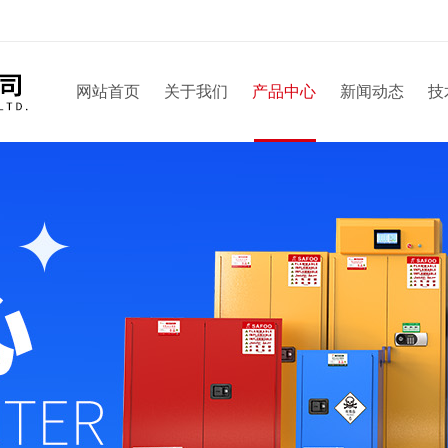
网站首页
关于我们
产品中心
新闻动态
技