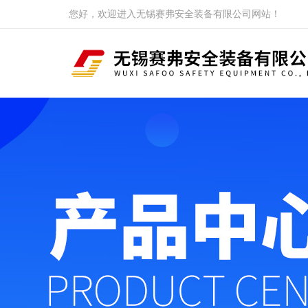
您好，欢迎进入无锡赛弗安全装备有限公司网站！