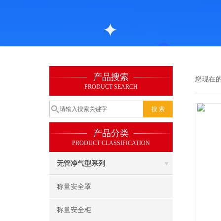
产品搜索
您现在
PRODUCT SEARCH
产品分类
PRODUCT CLASSIFICATION
无管净气型系列
称量安全罩
称量安全柜