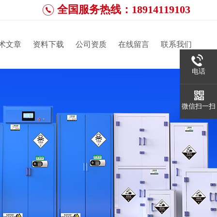
全国服务热线：18914119103
术文章
资料下载
公司资质
在线留言
联系我们
电话
微信扫一扫