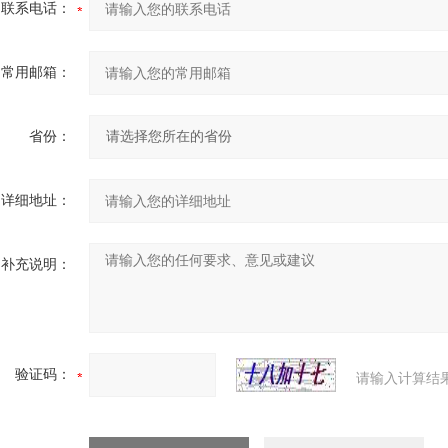
联系电话：
常用邮箱：
省份：
详细地址：
补充说明：
验证码：
请输入计算结