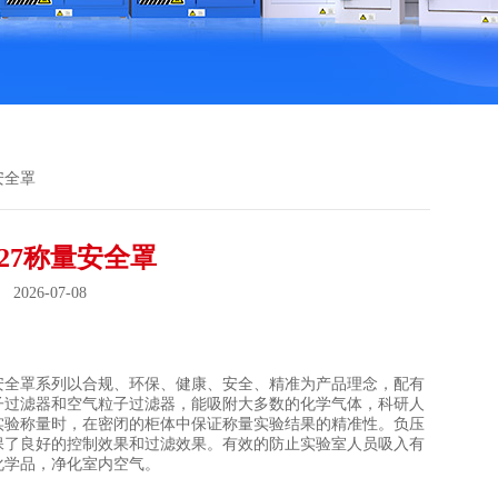
量安全罩
127称量安全罩
026-07-08
：
安全罩系列以合规、环保、健康、安全、精准为产品理念，配有
子过滤器和空气粒子过滤器，能吸附大多数的化学气体，科研人
实验称量时，在密闭的柜体中保证称量实验结果的精准性。负压
保了良好的控制效果和过滤效果。有效的防止实验室人员吸入有
化学品，净化室内空气。