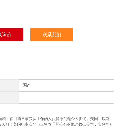
线询价
联系我们
国产
领域，但目前从事实验工作的人员健康问题令人担忧。美国、瑞典、
般人群；美国职业安全与卫生管理局公布的统计数据显示，实验室人