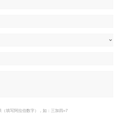
果（填写阿拉伯数字），如：三加四=7