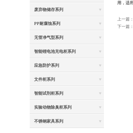
用，适
废弃物储存系列
上一篇
PP耐腐蚀系列
下一篇
无管净气型系列
智能锂电池充电柜系列
应急防护系列
文件柜系列
智能试剂柜系列
实验动物除臭柜系列
不锈钢家具系列