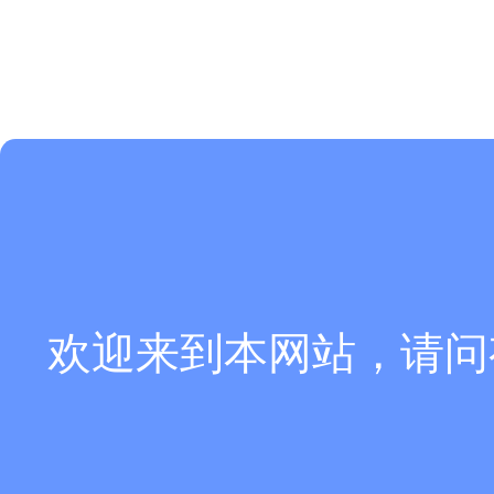
欢迎来到本网站，请问