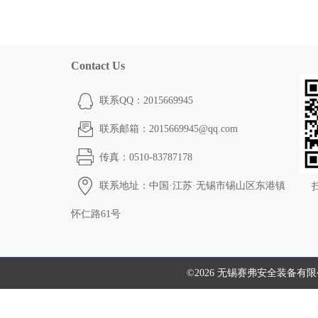
Contact Us
联系QQ：2015669945
联系邮箱：2015669945@qq.com
传真：0510-83787178
联系地址：中国·江苏·无锡市锡山区东港镇
怀仁路61号
©2026 无锡赛弗安全装备有