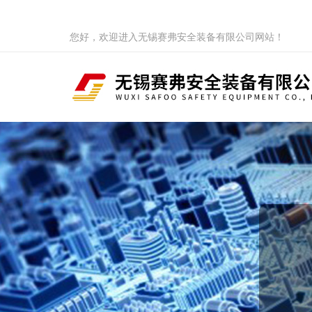
您好，欢迎进入无锡赛弗安全装备有限公司网站！