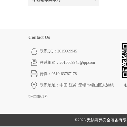
Contact Us
联系QQ：2015669945
联系邮箱：2015669945@qq.com
传真：0510-83787178
联系地址：中国·江苏·无锡市锡山区东港镇
怀仁路61号
©2026 无锡赛弗安全装备有