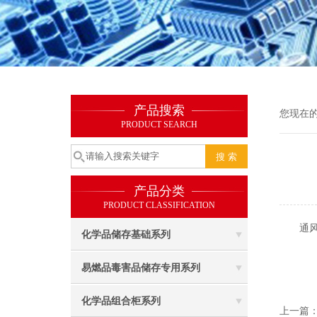
产品搜索
您现在
PRODUCT SEARCH
产品分类
PRODUCT CLASSIFICATION
通风
化学品储存基础系列
易燃品毒害品储存专用系列
化学品组合柜系列
上一篇