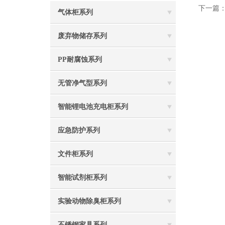
下一篇
气体柜系列
废弃物储存系列
PP耐腐蚀系列
无管净气型系列
智能锂电池充电柜系列
应急防护系列
文件柜系列
智能试剂柜系列
实验动物除臭柜系列
不锈钢家具系列