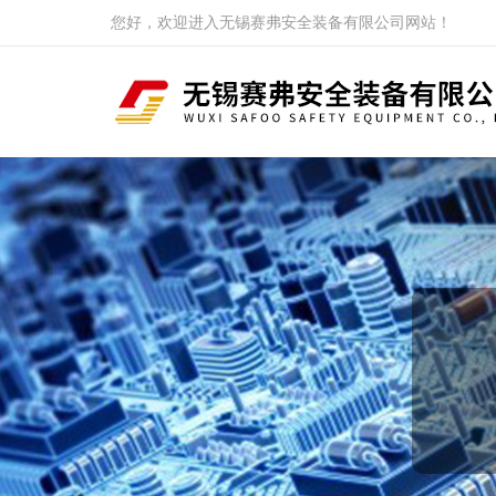
您好，欢迎进入无锡赛弗安全装备有限公司网站！