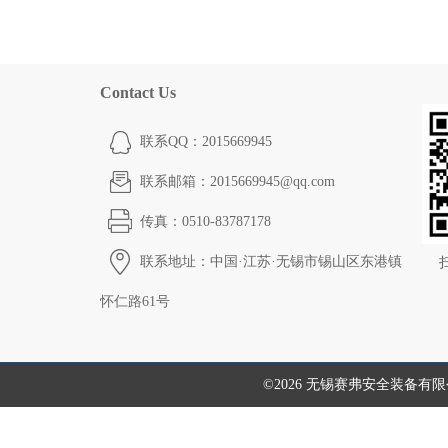
Contact Us
联系QQ：2015669945
联系邮箱：2015669945@qq.com
传真：0510-83787178
联系地址：中国·江苏·无锡市锡山区东港镇
怀仁路61号
©2026 无锡赛弗安全装备有