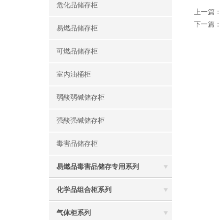
危化品储存柜
上一篇
下一篇
易燃品储存柜
可燃品储存柜
室内油桶柜
弱酸弱碱储存柜
强酸强碱储存柜
毒害品储存柜
易燃品毒害品储存专用系列
化学品组合柜系列
气体柜系列