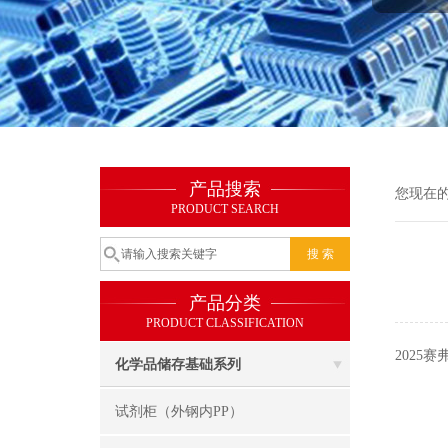
产品搜索
您现在
PRODUCT SEARCH
产品分类
PRODUCT CLASSIFICATION
2025
化学品储存基础系列
试剂柜（外钢内PP）