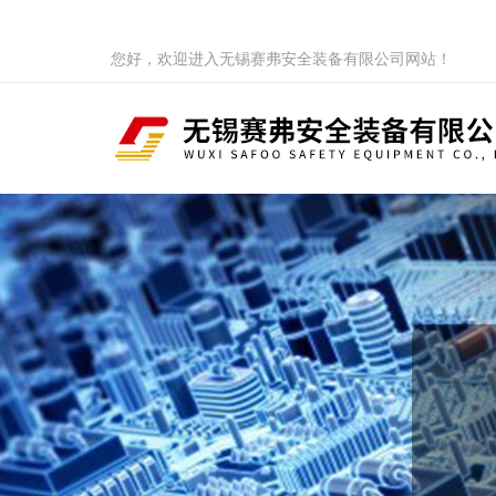
您好，欢迎进入无锡赛弗安全装备有限公司网站！