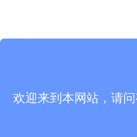
欢迎来到本网站，请问