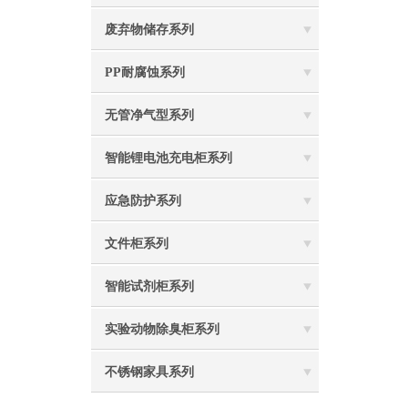
废弃物储存系列
PP耐腐蚀系列
无管净气型系列
智能锂电池充电柜系列
应急防护系列
文件柜系列
智能试剂柜系列
实验动物除臭柜系列
不锈钢家具系列