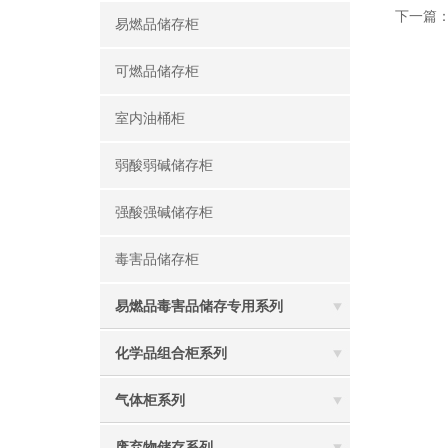
下一篇
易燃品储存柜
可燃品储存柜
室内油桶柜
弱酸弱碱储存柜
强酸强碱储存柜
毒害品储存柜
易燃品毒害品储存专用系列
化学品组合柜系列
气体柜系列
废弃物储存系列