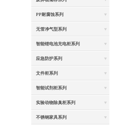
PP耐腐蚀系列
无管净气型系列
智能锂电池充电柜系列
应急防护系列
文件柜系列
智能试剂柜系列
实验动物除臭柜系列
不锈钢家具系列