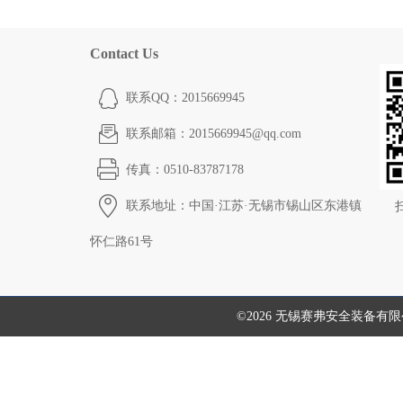
Contact Us
联系QQ：2015669945
联系邮箱：2015669945@qq.com
传真：0510-83787178
联系地址：中国·江苏·无锡市锡山区东港镇
怀仁路61号
©2026 无锡赛弗安全装备有