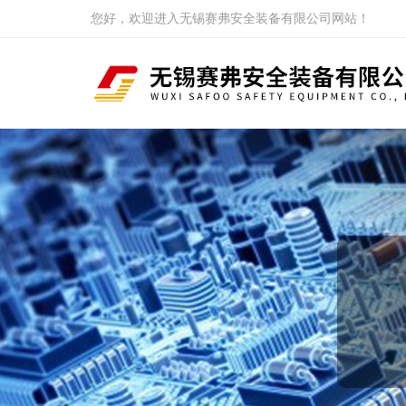
您好，欢迎进入无锡赛弗安全装备有限公司网站！