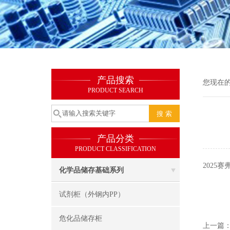
产品搜索
您现在
PRODUCT SEARCH
产品分类
PRODUCT CLASSIFICATION
2025
化学品储存基础系列
试剂柜（外钢内PP）
危化品储存柜
上一篇