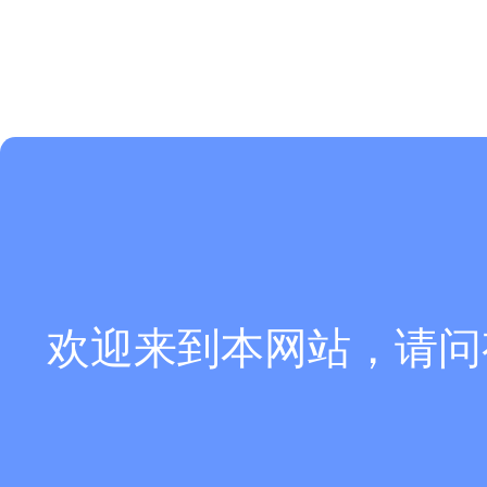
欢迎来到本网站，请问