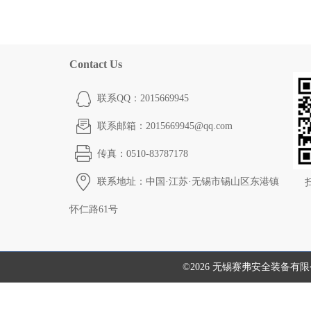
Contact Us
联系QQ：2015669945
联系邮箱：2015669945@qq.com
传真：0510-83787178
联系地址：中国·江苏·无锡市锡山区东港镇
怀仁路61号
©2026 无锡赛弗安全装备有