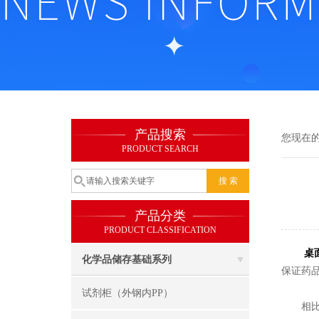
产品搜索
您现在
PRODUCT SEARCH
产品分类
PRODUCT CLASSIFICATION
桌
化学品储存基础系列
保证药
试剂柜（外钢内PP）
相比于