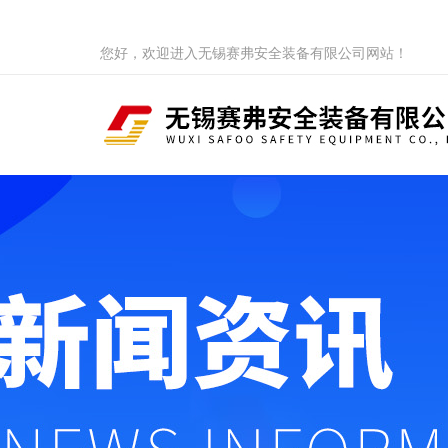
您好，欢迎进入无锡赛弗安全装备有限公司网站！