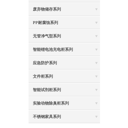
废弃物储存系列
PP耐腐蚀系列
无管净气型系列
智能锂电池充电柜系列
应急防护系列
文件柜系列
智能试剂柜系列
实验动物除臭柜系列
不锈钢家具系列