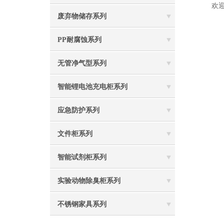
欢迎预
废弃物储存系列
PP耐腐蚀系列
无管净气型系列
智能锂电池充电柜系列
应急防护系列
文件柜系列
智能试剂柜系列
实验动物除臭柜系列
不锈钢家具系列