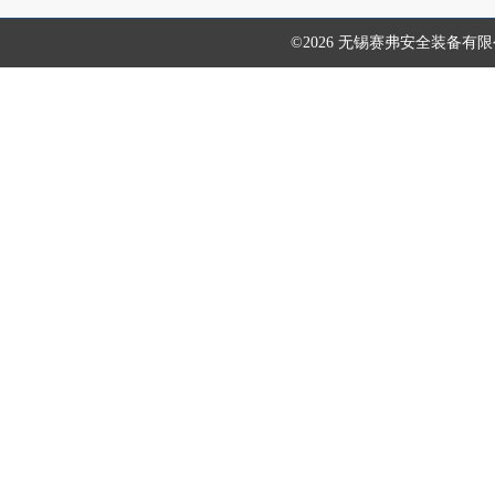
©2026 无锡赛弗安全装备有