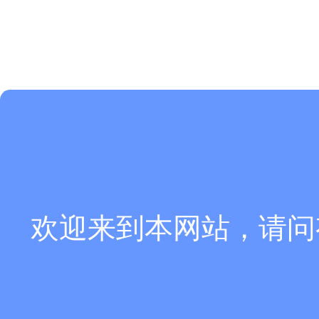
欢迎来到本网站，请问