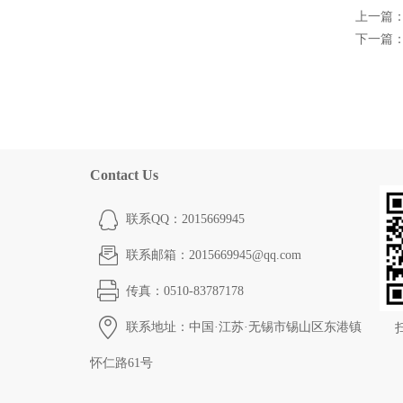
上一篇
下一篇
Contact Us
联系QQ：2015669945
联系邮箱：2015669945@qq.com
传真：0510-83787178
联系地址：中国·江苏·无锡市锡山区东港镇
怀仁路61号