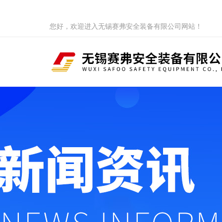
您好，欢迎进入无锡赛弗安全装备有限公司网站！