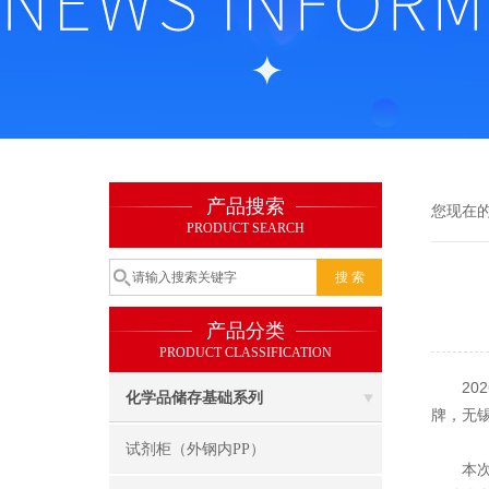
产品搜索
您现在
PRODUCT SEARCH
产品分类
PRODUCT CLASSIFICATION
202
化学品储存基础系列
牌，无
试剂柜（外钢内PP）
本次参