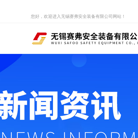
您好，欢迎进入无锡赛弗安全装备有限公司网站！