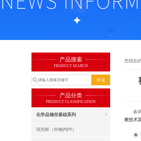
产品搜索
您现在
PRODUCT SEARCH
产品分类
PRODUCT CLASSIFICATION
春风送
化学品储存基础系列
教技术
试剂柜（外钢内PP）
🌟