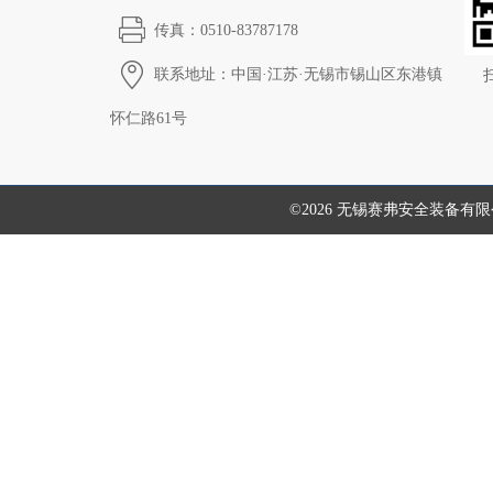
传真：0510-83787178
联系地址：中国·江苏·无锡市锡山区东港镇
怀仁路61号
©2026 无锡赛弗安全装备有