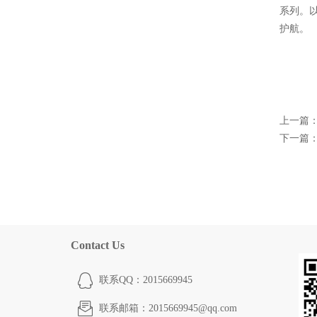
系列。
护航。
上一篇
下一篇
Contact Us
联系QQ：2015669945
联系邮箱：2015669945@qq.com