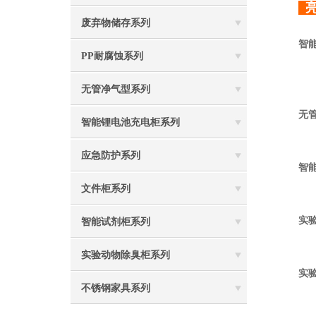
亮
废弃物储存系列
智
PP耐腐蚀系列
无管净气型系列
无
智能锂电池充电柜系列
应急防护系列
智
文件柜系列
实
智能试剂柜系列
实验动物除臭柜系列
实
不锈钢家具系列