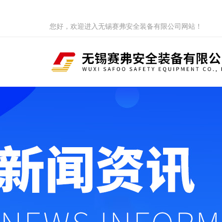
您好，欢迎进入无锡赛弗安全装备有限公司网站！