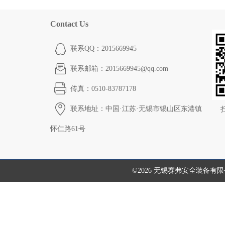
Contact Us
联系QQ：2015669945
联系邮箱：2015669945@qq.com
传真：0510-83787178
联系地址：中国·江苏·无锡市锡山区东港镇
怀仁路61号
©2026 无锡赛弗安全装备有