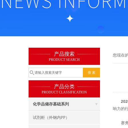
产品搜索
您现在
PRODUCT SEARCH
产品分类
PRODUCT CLASSIFICATION
20
化学品储存基础系列
响力的
试剂柜（外钢内PP）
赛弗深