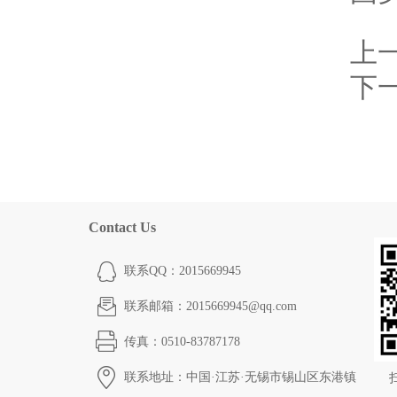
上
下
Contact Us
联系QQ：2015669945
联系邮箱：2015669945@qq.com
传真：0510-83787178
联系地址：中国·江苏·无锡市锡山区东港镇