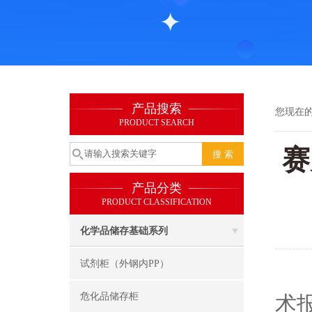
产品搜索
您现在
PRODUCT SEARCH
赛
产品分类
PRODUCT CLASSIFICATION
化学品储存基础系列
试剂柜（外钢内PP）
20
危化品储存柜
术