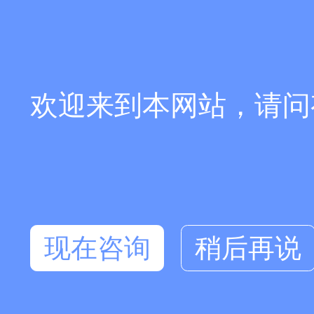
欢迎来到本网站，请问
现在咨询
稍后再说