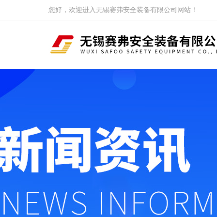
您好，欢迎进入无锡赛弗安全装备有限公司网站！