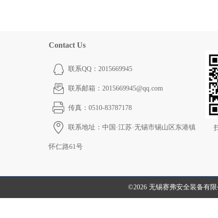
Contact Us
联系QQ：2015669945
联系邮箱：2015669945@qq.com
传真：0510-83787178
联系地址：中国·江苏·无锡市锡山区东港镇
怀仁路61号
©2026 无锡赛弗安全装备有