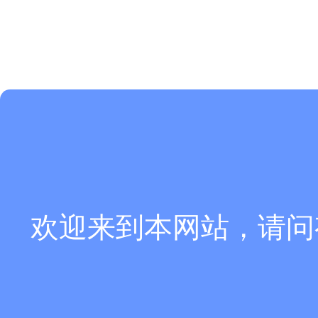
欢迎来到本网站，请问