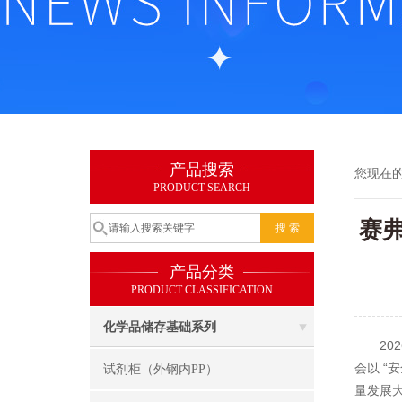
产品搜索
您现在
PRODUCT SEARCH
赛
产品分类
PRODUCT CLASSIFICATION
化学品储存基础系列
2026
会以 
试剂柜（外钢内PP）
量发展