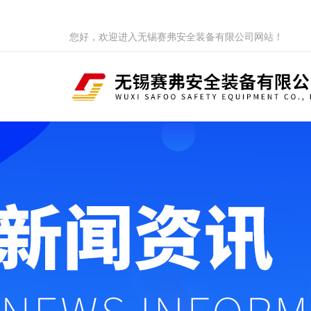
您好，欢迎进入无锡赛弗安全装备有限公司网站！