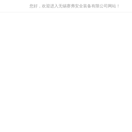
您好，欢迎进入无锡赛弗安全装备有限公司网站！