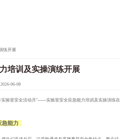
演练开展
能力培训及实操演练开展
：
2026-06-08
6年实验室安全活动月"——实验室安全应急能力培训及实操演练在
应急能力