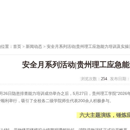
的位置：
首页
>
新闻动态
> 安全月系列活动|贵州理工应急能力培训及实操
安全月系列活动|贵州理工应急
浏览次数：
254
发布日期
26日隐患排查能力培训成功举办之后，5月27日，贵州理工学院"202
旁顺利举行，吸引了全校各二级学院师生代表200余人积极参与。
六大主题演练，锤炼