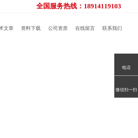
全国服务热线：18914119103
术文章
资料下载
公司资质
在线留言
联系我们
电话
微信扫一扫