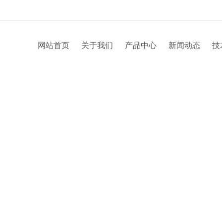
网站首页
关于我们
产品中心
新闻动态
技