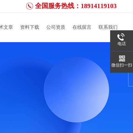
全国服务热线：18914119103
术文章
资料下载
公司资质
在线留言
联系我们
电话
微信扫一扫