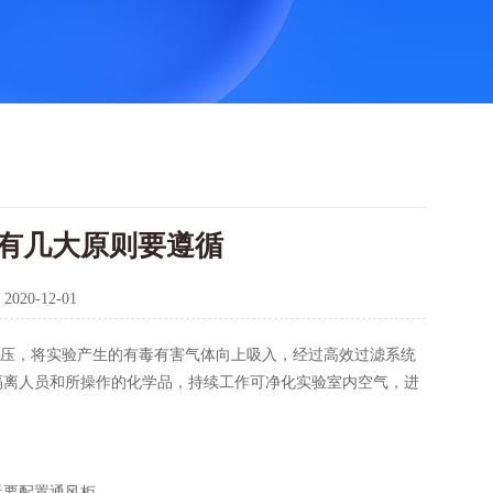
有几大原则要遵循
：
2020-12-01
负压，将实验产生的有毒有害气体向上吸入，经过高效过滤系统
隔离人员和所操作的化学品，持续工作可净化实验室内空气，进
要配置通风柜。