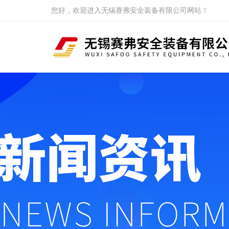
您好，欢迎进入无锡赛弗安全装备有限公司网站！