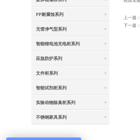
祛除实
PP耐腐蚀系列
上一篇
下一篇
无管净气型系列
智能锂电池充电柜系列
应急防护系列
文件柜系列
智能试剂柜系列
实验动物除臭柜系列
不锈钢家具系列