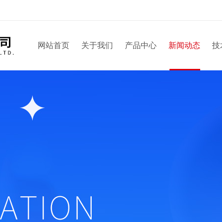
网站首页
关于我们
产品中心
新闻动态
技