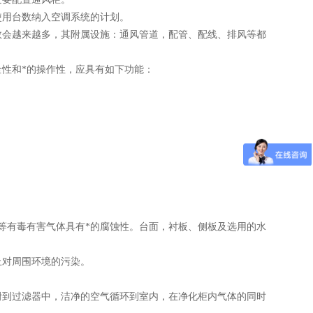
用台数纳入空调系统的计划。
会越来越多，其附属设施：通风管道，配管、配线、排风等都
性和*的操作性，应具有如下功能：
有毒有害气体具有*的腐蚀性。台面，衬板、侧板及选用的水
对周围环境的污染。
到过滤器中，洁净的空气循环到室内，在净化柜内气体的同时