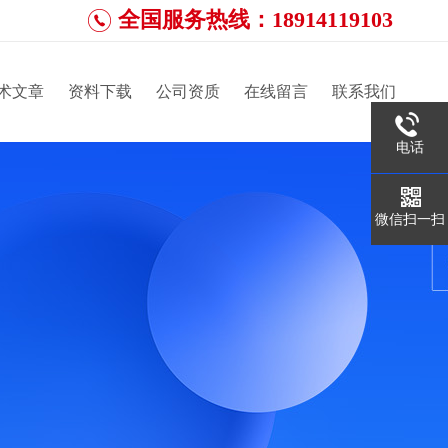
全国服务热线：18914119103
术文章
资料下载
公司资质
在线留言
联系我们
电话
微信扫一扫