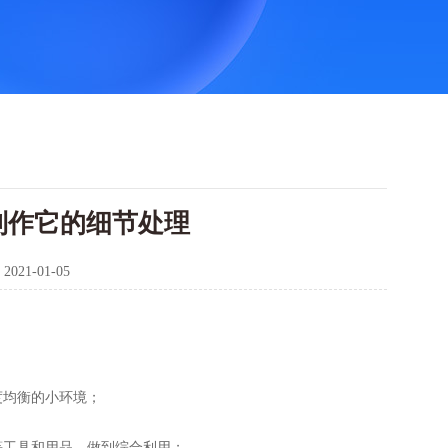
制作它的细节处理
：
2021-01-05
均衡的小环境；
工具和用品，做到综合利用；