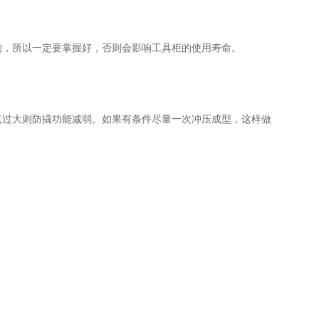
，所以一定要掌握好，否则会影响工具柜的使用寿命。
过大则防撬功能减弱。如果有条件尽量一次冲压成型，这样做