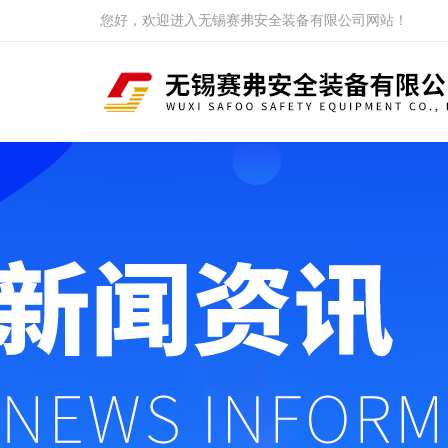
您好，欢迎进入无锡赛弗安全装备有限公司网站！