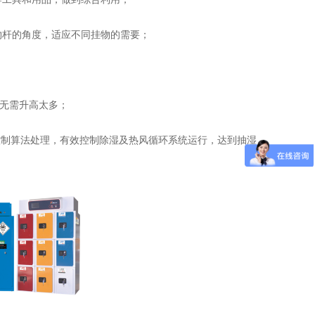
杆的角度，适应不同挂物的需要；
无需升高太多；
制算法处理，有效控制除湿及热风循环系统运行，达到抽湿