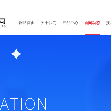
网站首页
关于我们
产品中心
新闻动态
技