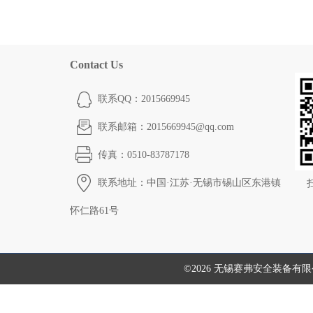
Contact Us
联系QQ：2015669945
联系邮箱：2015669945@qq.com
传真：0510-83787178
联系地址：中国·江苏·无锡市锡山区东港镇
怀仁路61号
©2026 无锡赛弗安全装备有