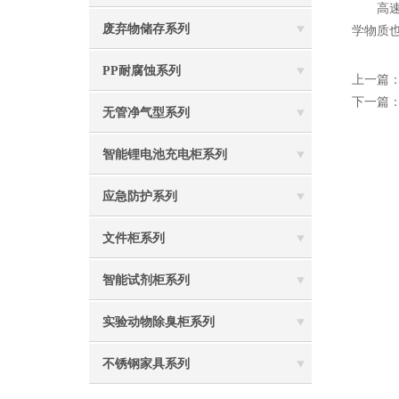
高速，
废弃物储存系列
学物质
PP耐腐蚀系列
上一篇
下一篇
无管净气型系列
智能锂电池充电柜系列
应急防护系列
文件柜系列
智能试剂柜系列
实验动物除臭柜系列
不锈钢家具系列