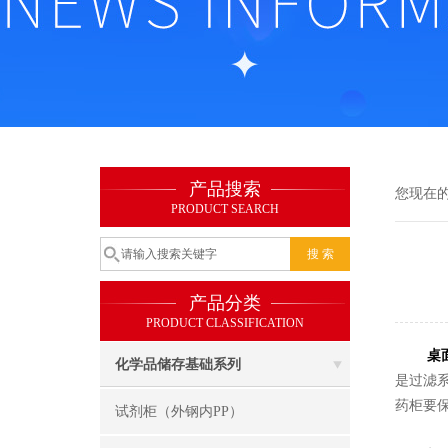
产品搜索
您现在
PRODUCT SEARCH
产品分类
PRODUCT CLASSIFICATION
桌
化学品储存基础系列
是过滤
药柜要
试剂柜（外钢内PP）