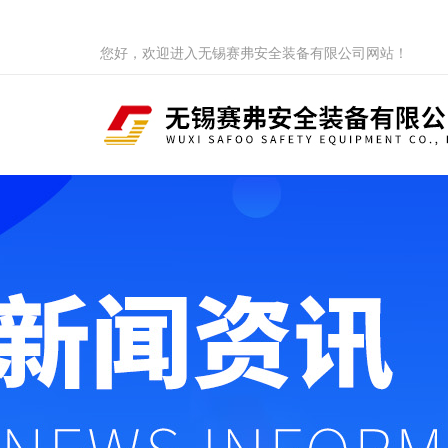
您好，欢迎进入无锡赛弗安全装备有限公司网站！