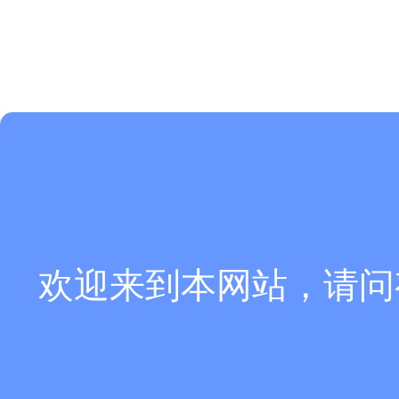
欢迎来到本网站，请问