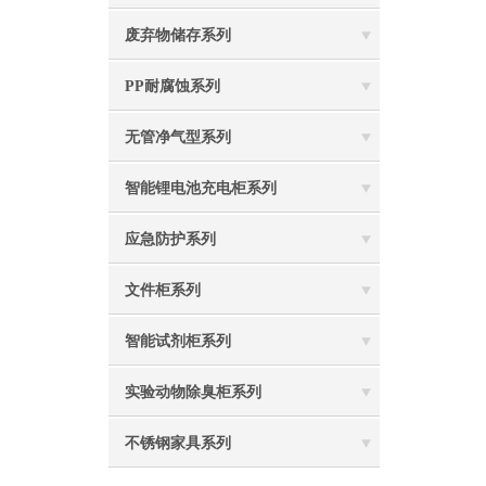
废弃物储存系列
PP耐腐蚀系列
无管净气型系列
智能锂电池充电柜系列
应急防护系列
文件柜系列
智能试剂柜系列
实验动物除臭柜系列
不锈钢家具系列