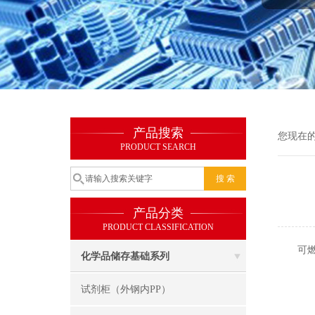
产品搜索
您现在
PRODUCT SEARCH
产品分类
PRODUCT CLASSIFICATION
可燃品
化学品储存基础系列
试剂柜（外钢内PP）