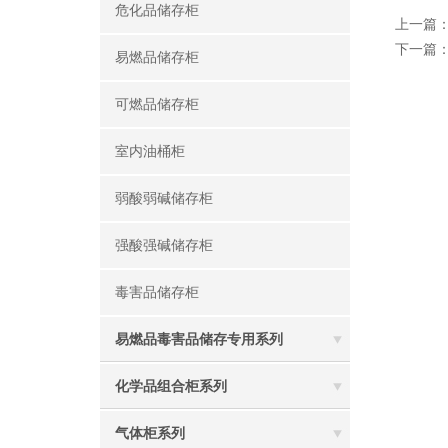
危化品储存柜
上一篇
下一篇
易燃品储存柜
可燃品储存柜
室内油桶柜
弱酸弱碱储存柜
强酸强碱储存柜
毒害品储存柜
易燃品毒害品储存专用系列
化学品组合柜系列
气体柜系列