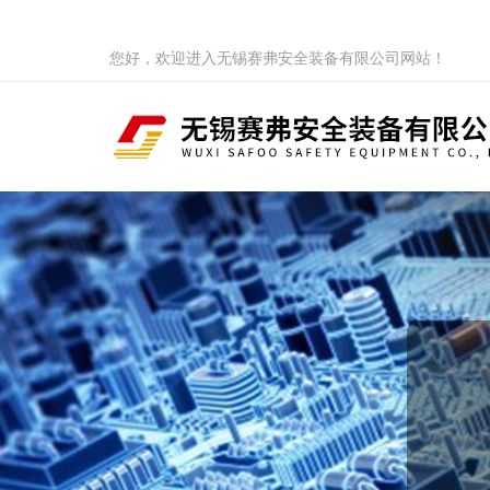
您好，欢迎进入无锡赛弗安全装备有限公司网站！