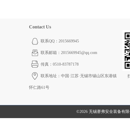
Contact Us
联系QQ：2015669945
联系邮箱：2015669945@qq.com
传真：0510-83787178
联系地址：中国·江苏·无锡市锡山区东港镇
怀仁路61号
©2026 无锡赛弗安全装备有