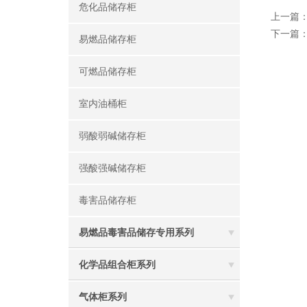
危化品储存柜
上一篇
下一篇
易燃品储存柜
可燃品储存柜
室内油桶柜
弱酸弱碱储存柜
强酸强碱储存柜
毒害品储存柜
易燃品毒害品储存专用系列
化学品组合柜系列
气体柜系列