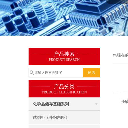
产品搜索
您现在
PRODUCT SEARCH
产品分类
PRODUCT CLASSIFICATION
强酸强
化学品储存基础系列
试剂柜（外钢内PP）