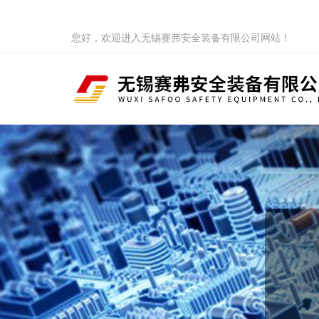
您好，欢迎进入无锡赛弗安全装备有限公司网站！