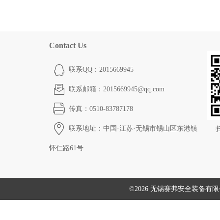
Contact Us
联系QQ：2015669945
联系邮箱：2015669945@qq.com
传真：0510-83787178
联系地址：中国·江苏·无锡市锡山区东港镇
怀仁路61号
©2026 无锡赛弗安全装备有