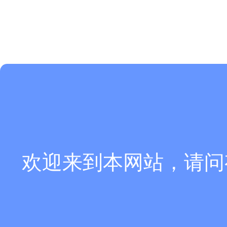
欢迎来到本网站，请问