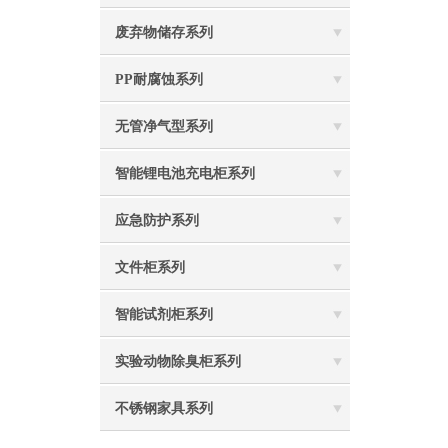
废弃物储存系列
PP耐腐蚀系列
无管净气型系列
智能锂电池充电柜系列
应急防护系列
文件柜系列
智能试剂柜系列
实验动物除臭柜系列
不锈钢家具系列