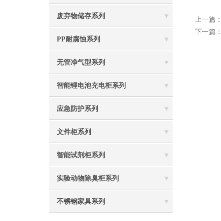
废弃物储存系列
上一篇
下一篇
PP耐腐蚀系列
无管净气型系列
智能锂电池充电柜系列
应急防护系列
文件柜系列
智能试剂柜系列
实验动物除臭柜系列
不锈钢家具系列