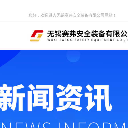
您好，欢迎进入无锡赛弗安全装备有限公司网站！