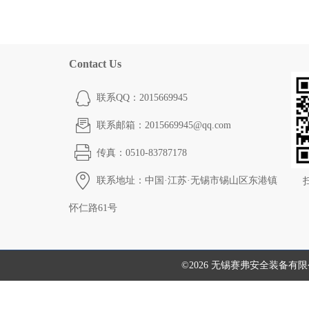
Contact Us
联系QQ：2015669945
联系邮箱：2015669945@qq.com
传真：0510-83787178
联系地址：中国·江苏·无锡市锡山区东港镇
怀仁路61号
©2026 无锡赛弗安全装备有