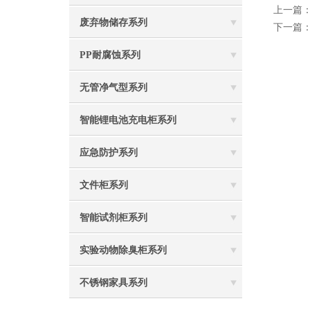
上一篇
废弃物储存系列
下一篇
PP耐腐蚀系列
无管净气型系列
智能锂电池充电柜系列
应急防护系列
文件柜系列
智能试剂柜系列
实验动物除臭柜系列
不锈钢家具系列