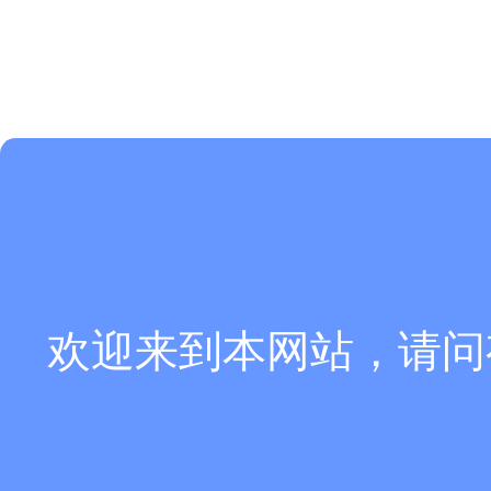
欢迎来到本网站，请问