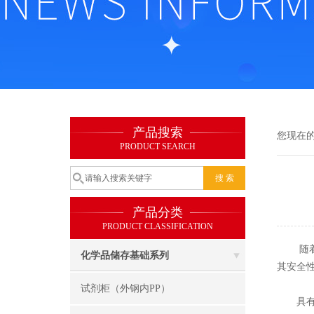
产品搜索
您现在
PRODUCT SEARCH
产品分类
PRODUCT CLASSIFICATION
随着人
化学品储存基础系列
其安全
试剂柜（外钢内PP）
具有优