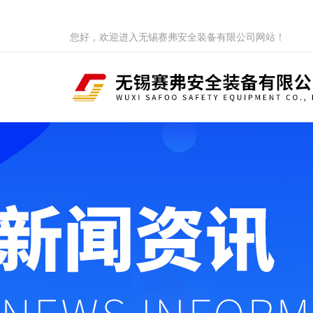
您好，欢迎进入无锡赛弗安全装备有限公司网站！