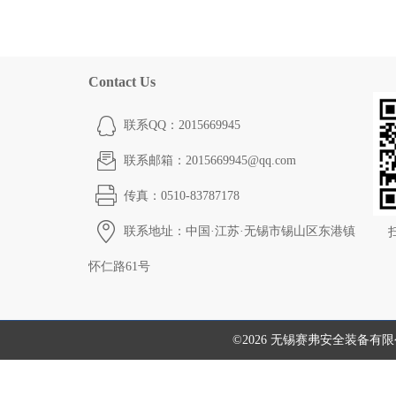
Contact Us
联系QQ：2015669945
联系邮箱：2015669945@qq.com
传真：0510-83787178
联系地址：中国·江苏·无锡市锡山区东港镇
怀仁路61号
©2026 无锡赛弗安全装备有