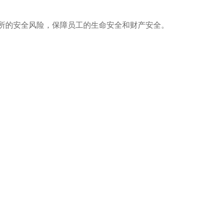
所的安全风险，保障员工的生命安全和财产安全。