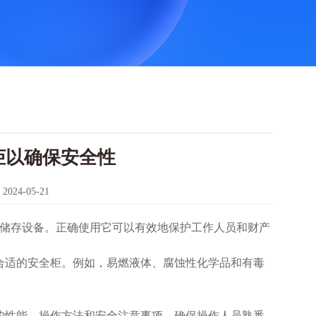
柜以确保安全性
：
2024-05-21
储存设备。正确使用它可以有效地保护工作人员和财产
合适的安全柜。例如，易燃液体、腐蚀性化学品和有毒
的性能、操作方法和安全注意事项。确保操作人员熟悉