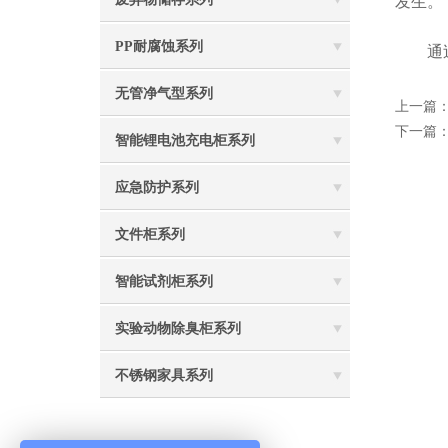
发生。
PP耐腐蚀系列
通过
无管净气型系列
上一篇
下一篇
智能锂电池充电柜系列
应急防护系列
文件柜系列
智能试剂柜系列
实验动物除臭柜系列
不锈钢家具系列