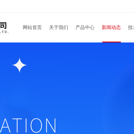
网站首页
关于我们
产品中心
新闻动态
技