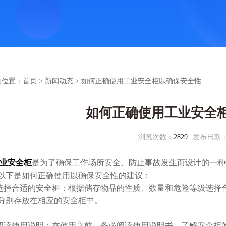
的位置：
首页
>
新闻动态
> 如何正确使用工业安全柜以确保安全性
如何正确使用工业安全
浏览次数：
2829
发布日期
业安全柜
是为了确保工作场所安全、防止事故发生而设计的一种
以下是如何正确使用以确保安全性的建议：
择合适的安全柜：根据储存物品的性质、数量和危险等级选择
分别存放在相应的安全柜中。
读使用说明：在使用之前，务必阅读使用说明书，了解安全柜