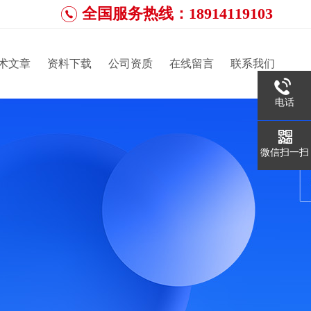
全国服务热线：18914119103
术文章
资料下载
公司资质
在线留言
联系我们
电话
微信扫一扫