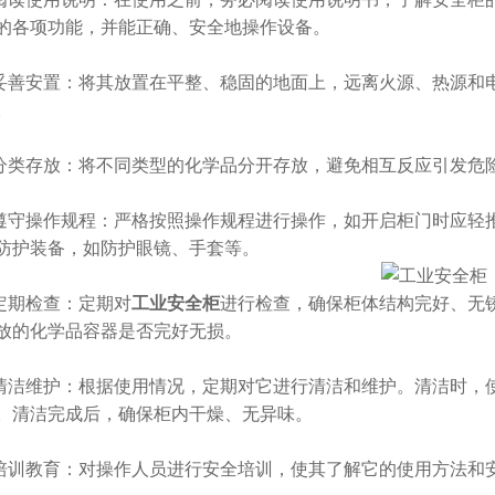
的各项功能，并能正确、安全地操作设备。
善安置：将其放置在平整、稳固的地面上，远离火源、热源和
。
类存放：将不同类型的化学品分开存放，避免相互反应引发危
守操作规程：严格按照操作规程进行操作，如开启柜门时应轻
防护装备，如防护眼镜、手套等。
期检查：定期对
工业安全柜
进行检查，确保柜体结构完好、无
放的化学品容器是否完好无损。
洁维护：根据使用情况，定期对它进行清洁和维护。清洁时，
。清洁完成后，确保柜内干燥、无异味。
训教育：对操作人员进行安全培训，使其了解它的使用方法和