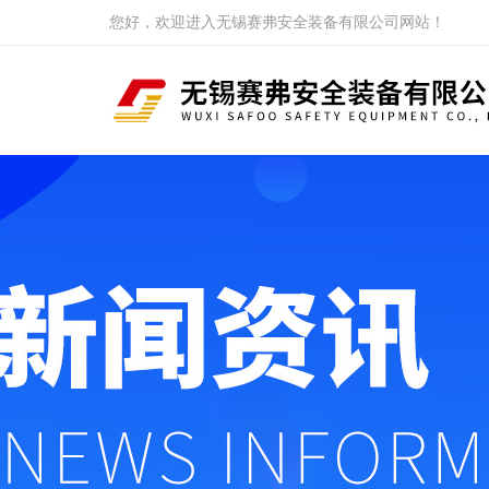
您好，欢迎进入无锡赛弗安全装备有限公司网站！